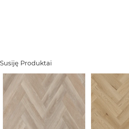
Susiję Produktai