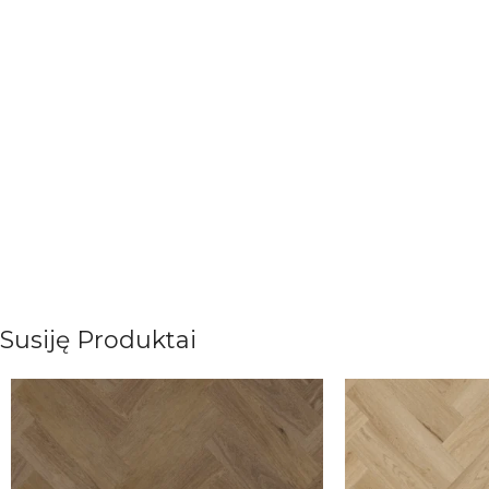
Susiję Produktai