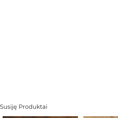
Susiję Produktai