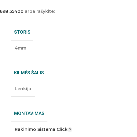
 698 55400
arba rašykite:
STORIS
4mm
KILMĖS ŠALIS
Lenkija
MONTAVIMAS
Rakinimo Sistema Click