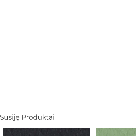
Susiję Produktai