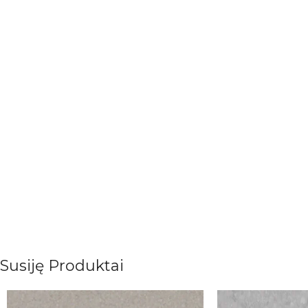
Susiję Produktai