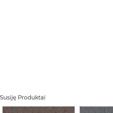
Susiję Produktai