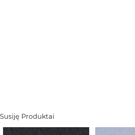
Susiję Produktai