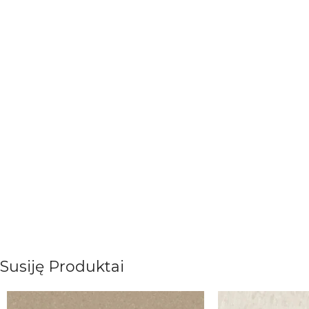
Susiję Produktai