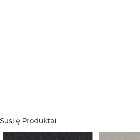
Susiję Produktai