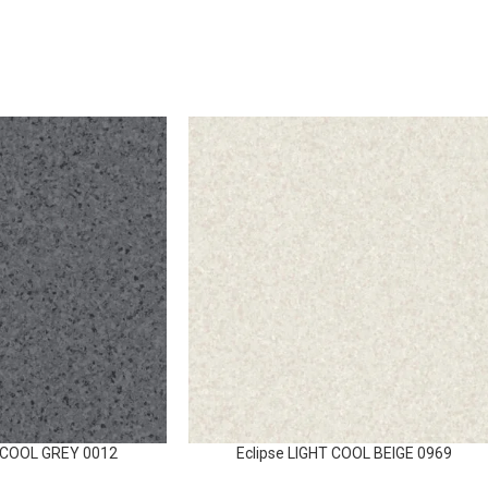
 COOL GREY 0012
Eclipse LIGHT COOL BEIGE 0969