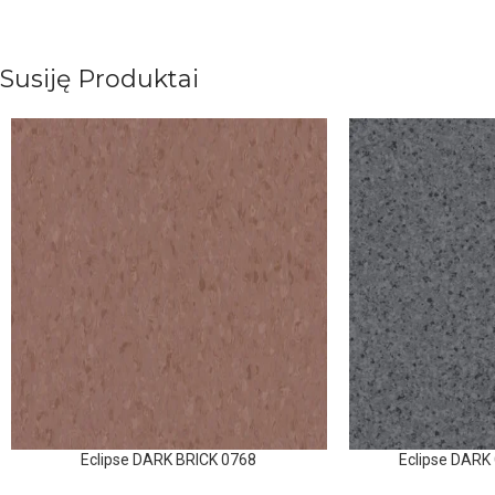
Susiję Produktai
Eclipse DARK BRICK 0768
Eclipse DARK