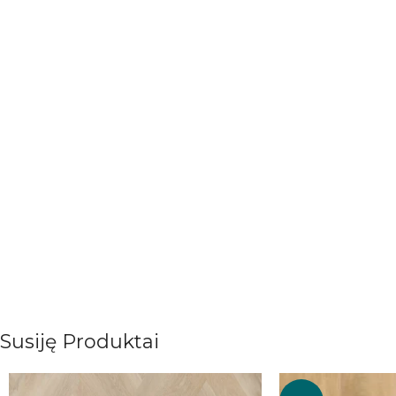
Susiję Produktai