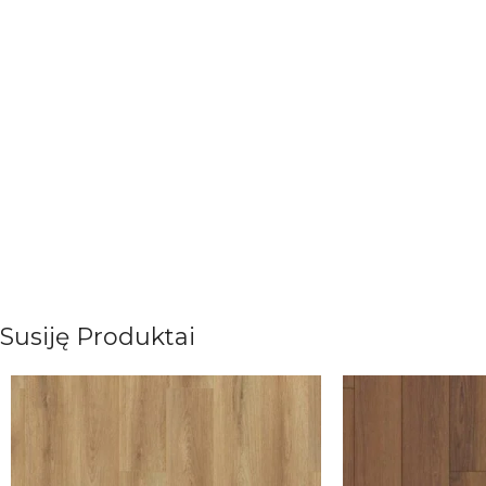
Susiję Produktai