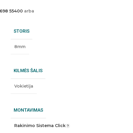
 698 55400
arba
STORIS
8mm
KILMĖS ŠALIS
Vokietija
MONTAVIMAS
Rakinimo Sistema Click