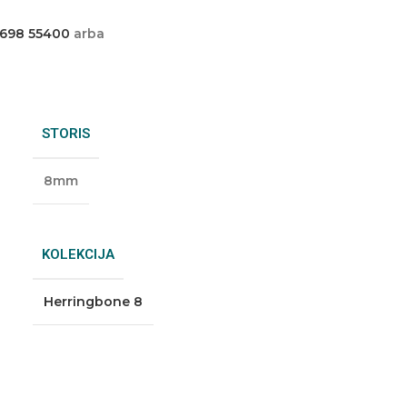
 698 55400
arba
STORIS
8mm
KOLEKCIJA
Herringbone 8