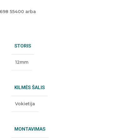
 698 55400 arba
STORIS
12mm
KILMĖS ŠALIS
Vokietija
MONTAVIMAS