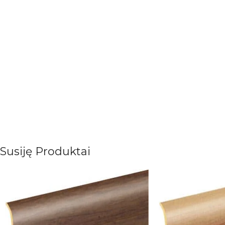
Susiję Produktai