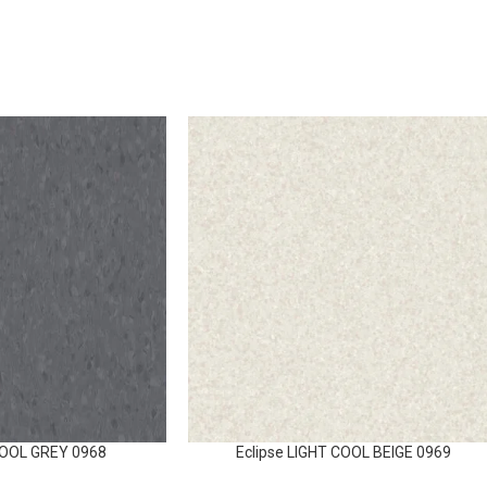
COOL GREY 0968
Eclipse LIGHT COOL BEIGE 0969