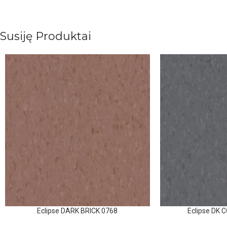
Susiję Produktai
Eclipse DARK BRICK 0768
Eclipse DK 