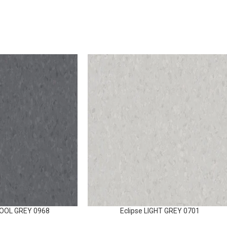
COOL GREY 0968
Eclipse LIGHT GREY 0701