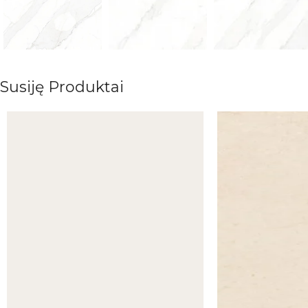
Susiję Produktai