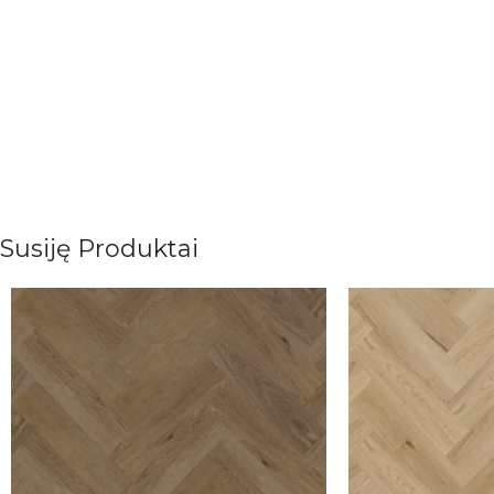
Susiję Produktai